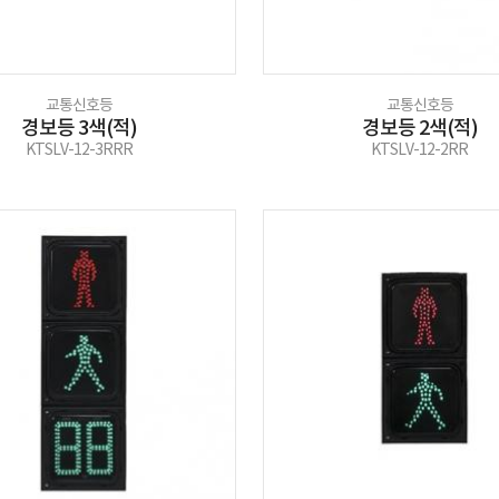
교통신호등
교통신호등
경보등 3색(적)
경보등 2색(적)
KTSLV-12-3RRR
KTSLV-12-2RR