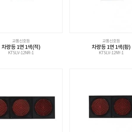
교통신호등
교통신호등
차량등 1면 1색(적)
차량등 1면 1색(황)
KTSLV-12NR-1
KTSLV-12NY-1