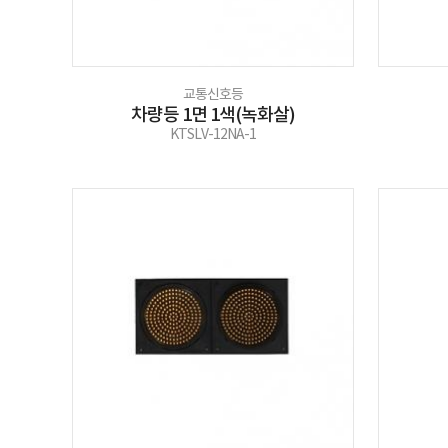
교통신호등
차량등 1면 1색(녹화살)
KTSLV-12NA-1